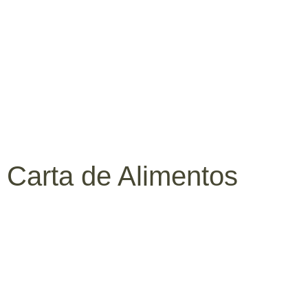
MENÚ
Carta de Alimentos