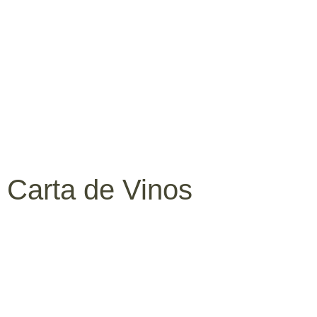
Carta de Vinos