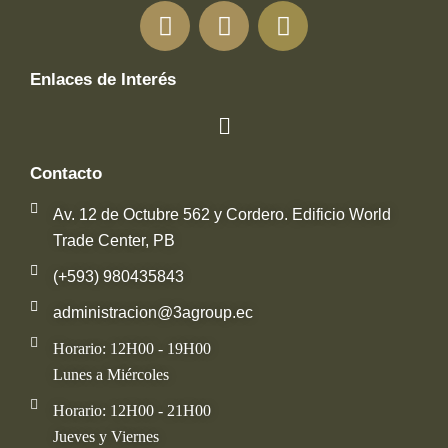
Enlaces de Interés
Contacto
Av. 12 de Octubre 562 y Cordero. Edificio World
Trade Center, PB
(+593) 980435843
administracion@3agroup.ec
Horario: 12H00 - 19H00
Lunes a Miércoles
Horario: 12H00 - 21H00
Jueves y Viernes